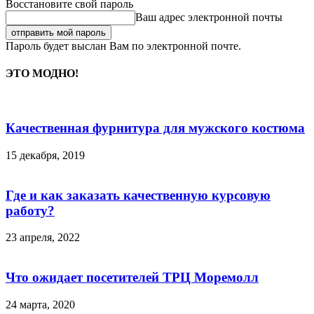
Восстановите свой пароль
Ваш адрес электронной почты
Пароль будет выслан Вам по электронной почте.
ЭТО МОДНО!
Качественная фурнитура для мужского костюма
15 декабря, 2019
Где и как заказать качественную курсовую
работу?
23 апреля, 2022
Что ожидает посетителей ТРЦ Моремолл
24 марта, 2020