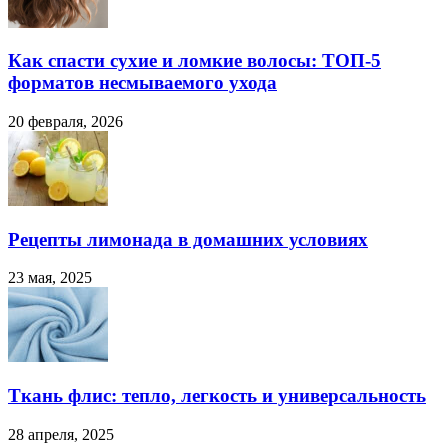
Как спасти сухие и ломкие волосы: ТОП-5
форматов несмываемого ухода
20 февраля, 2026
Рецепты лимонада в домашних условиях
23 мая, 2025
Ткань флис: тепло, легкость и универсальность
28 апреля, 2025