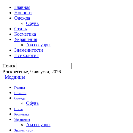
Главная
Новости
Одежда
Обувь
Стиль
Косметика
Украшения
Аксессуары
Знаменитости
Психология
Поиск
Воскресенье, 9 августа, 2026
Модницы
Главная
Новости
Одежда
Обувь
Стиль
Косметика
Украшения
Аксессуары
Знаменитости