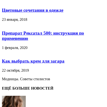
Цветовые сочетания в одежде
23 января, 2018
Препарат Рексатал 500: инструкция по
применению
1 февраля, 2020
Как выбрать крем для загара
22 октября, 2019
Модницы. Советы стилистов
ЕЩЁ БОЛЬШЕ НОВОСТЕЙ