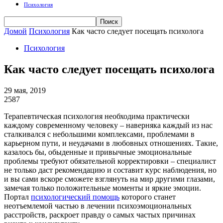
Психология
Домой
Психология
Как часто следует посещать психолога
Психология
Как часто следует посещать психолога
29 мая, 2019
2587
Терапевтическая психология необходима практически
каждому современному человеку – наверняка каждый из нас
сталкивался с небольшими комплексами, проблемами в
карьерном пути, и неудачами в любовных отношениях. Такие,
казалось бы, обыденные и привычные эмоциональные
проблемы требуют обязательной корректировки – специалист
не только даст рекомендацию и составит курс наблюдения, но
и вы сами вскоре сможете взглянуть на мир другими глазами,
замечая только положительные моменты и яркие эмоции.
Портал
психологический помощь
которого станет
неотъемлемой частью в лечении психоэмоциональных
расстройств, раскроет правду о самых частых причинах