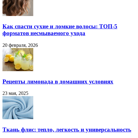
Как спасти сухие и ломкие волосы: ТОП-5
форматов несмываемого ухода
20 февраля, 2026
Рецепты лимонада в домашних условиях
23 мая, 2025
Ткань флис: тепло, легкость и универсальность