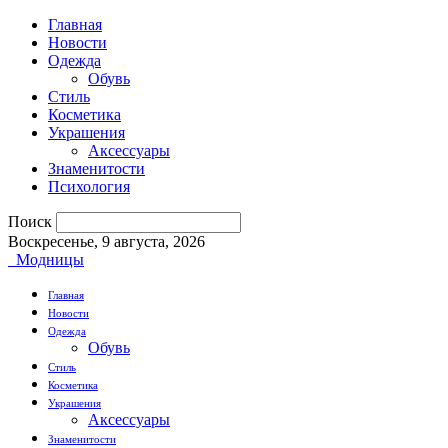
Главная
Новости
Одежда
Обувь
Стиль
Косметика
Украшения
Аксессуары
Знаменитости
Психология
Поиск
Воскресенье, 9 августа, 2026
Модницы
Главная
Новости
Одежда
Обувь
Стиль
Косметика
Украшения
Аксессуары
Знаменитости