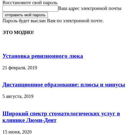
Восстановите свой пароль
Ваш адрес электронной почты
Пароль будет выслан Вам по электронной почте.
ЭТО МОДНО!
Установка ревизионного люка
21 февраля, 2019
Дистанционное образование: плюсы и минусы
5 августа, 2019
Широкий спектр стоматологических услуг в
клинике Люми-Дент
15 июня, 2020