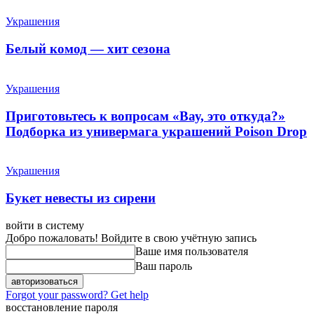
Украшения
Белый комод — хит сезона
Украшения
Приготовьтесь к вопросам «Вау, это откуда?»
Подборка из универмага украшений Poison Drop
Украшения
Букет невесты из сирени
войти в систему
Добро пожаловать! Войдите в свою учётную запись
Ваше имя пользователя
Ваш пароль
Forgot your password? Get help
восстановление пароля