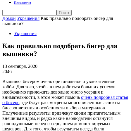
Психология
Домой
Украшения
Как правильно подобрать бисер для
вышивки?
Украшения
Как правильно подобрать бисер для
вышивки?
13 сентября, 2020
2046
Вышивка бисером очень оригинальное и увлекательное
хобби. Для того, чтобы в нем добиться больших успехов
необходимо приложить довольно много усердия и
внимательности, в этом может помочь
очень подробная статья
о бисере
, где будут рассмотрены многочисленные аспекты
бисероплетения и особенности выбора материалов.
Полученные результаты привлекут своим притягательным
внешним видом, и редко какие наблюдатели останутся
равнодушными перед созерцанием демонстрируемых
шедевров.
Для того, чтобы результаты всегда были