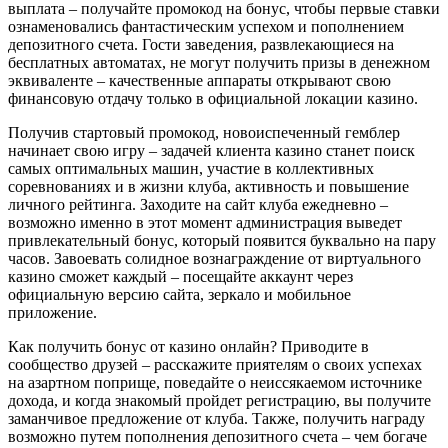
выплата – получайте промокод на бонус, чтобы первые ставки
ознаменовались фантастическим успехом и пополнением
депозитного счета. Гости заведения, развлекающиеся на
бесплатных автоматах, не могут получить призы в денежном
эквиваленте – качественные аппараты открывают свою
финансовую отдачу только в официальной локации казино.
Получив стартовый промокод, новоиспеченный гемблер
начинает свою игру – задачей клиента казино станет поиск
самых оптимальных машин, участие в коллективных
соревнованиях и в жизни клуба, активность и повышение
личного рейтинга. Заходите на сайт клуба ежедневно –
возможно именно в этот момент администрация выведет
привлекательный бонус, который появится буквально на пару
часов. Завоевать солидное вознаграждение от виртуального
казино сможет каждый – посещайте аккаунт через
официальную версию сайта, зеркало и мобильное
приложение.
Как получить бонус от казино онлайн? Приводите в
сообщество друзей – расскажите приятелям о своих успехах
на азартном поприще, поведайте о неиссякаемом источнике
дохода, и когда знакомый пройдет регистрацию, вы получите
заманчивое предложение от клуба. Также, получить награду
возможно путем пополнения депозитного счета – чем богаче