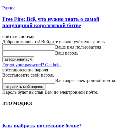
Разное
Free Fire: Всё, что нужно знать о самой
популярной королевской битве
войти в систему
Добро пожаловать! Войдите в свою учётную запись
Ваше имя пользователя
Ваш пароль
Forgot your password? Get help
восстановление пароля
Восстановите свой пароль
Ваш адрес электронной почты
Пароль будет выслан Вам по электронной почте.
ЭТО МОДНО!
Как выбрать постельное белье?