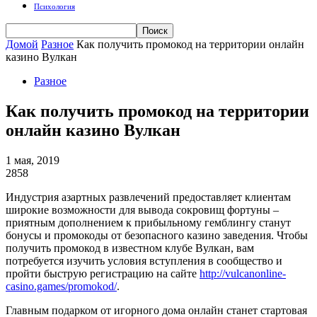
Психология
Домой
Разное
Как получить промокод на территории онлайн
казино Вулкан
Разное
Как получить промокод на территории
онлайн казино Вулкан
1 мая, 2019
2858
Индустрия азартных развлечений предоставляет клиентам
широкие возможности для вывода сокровищ фортуны –
приятным дополнением к прибыльному гемблингу станут
бонусы и промокоды от безопасного казино заведения. Чтобы
получить промокод в известном клубе Вулкан, вам
потребуется изучить условия вступления в сообщество и
пройти быструю регистрацию на сайте
http://vulcanonline-
casino.games/promokod/
.
Главным подарком от игорного дома онлайн станет стартовая