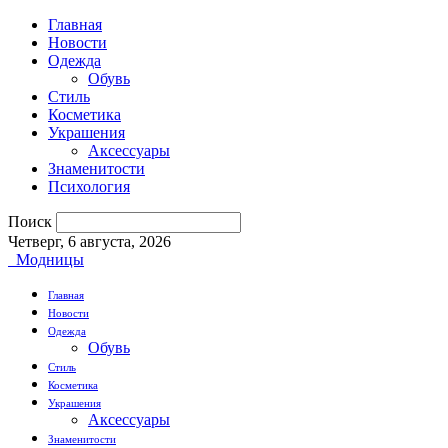
Главная
Новости
Одежда
Обувь
Стиль
Косметика
Украшения
Аксессуары
Знаменитости
Психология
Поиск
Четверг, 6 августа, 2026
Модницы
Главная
Новости
Одежда
Обувь
Стиль
Косметика
Украшения
Аксессуары
Знаменитости