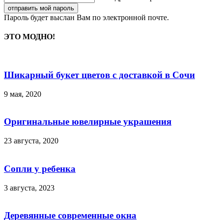
Пароль будет выслан Вам по электронной почте.
ЭТО МОДНО!
Шикарный букет цветов с доставкой в Сочи
9 мая, 2020
Оригинальные ювелирные украшения
23 августа, 2020
Сопли у ребенка
3 августа, 2023
Деревянные современные окна