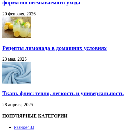
форматов несмываемого ухода
20 февраля, 2026
Рецепты лимонада в домашних условиях
23 мая, 2025
Ткань флис: тепло, легкость и универсальность
28 апреля, 2025
ПОПУЛЯРНЫЕ КАТЕГОРИИ
Разное
433