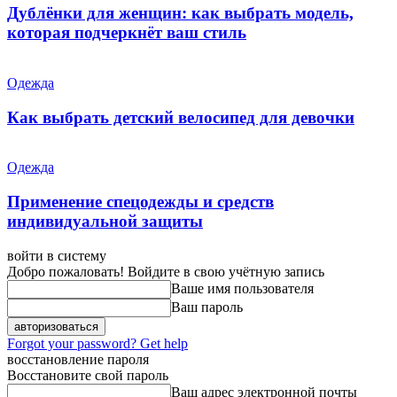
Дублёнки для женщин: как выбрать модель,
которая подчеркнёт ваш стиль
Одежда
Как выбрать детский велосипед для девочки
Одежда
Применение спецодежды и средств
индивидуальной защиты
войти в систему
Добро пожаловать! Войдите в свою учётную запись
Ваше имя пользователя
Ваш пароль
Forgot your password? Get help
восстановление пароля
Восстановите свой пароль
Ваш адрес электронной почты