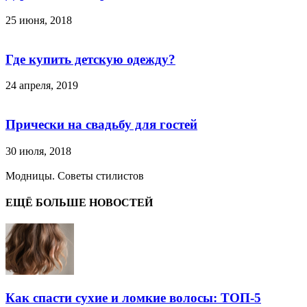
25 июня, 2018
Где купить детскую одежду?
24 апреля, 2019
Прически на свадьбу для гостей
30 июля, 2018
Модницы. Советы стилистов
ЕЩЁ БОЛЬШЕ НОВОСТЕЙ
Как спасти сухие и ломкие волосы: ТОП-5