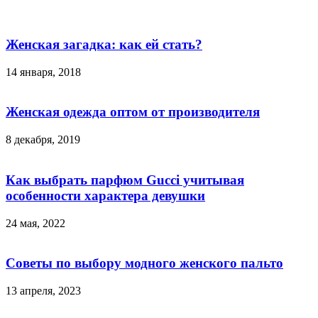
Женская загадка: как ей стать?
14 января, 2018
Женская одежда оптом от производителя
8 декабря, 2019
Как выбрать парфюм Gucci учитывая
особенности характера девушки
24 мая, 2022
Советы по выбору модного женского пальто
13 апреля, 2023