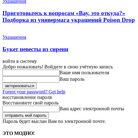
Украшения
Приготовьтесь к вопросам «Вау, это откуда?»
Подборка из универмага украшений Poison Drop
Украшения
Букет невесты из сирени
войти в систему
Добро пожаловать! Войдите в свою учётную запись
Ваше имя пользователя
Ваш пароль
Forgot your password? Get help
восстановление пароля
Восстановите свой пароль
Ваш адрес электронной почты
Пароль будет выслан Вам по электронной почте.
ЭТО МОДНО!