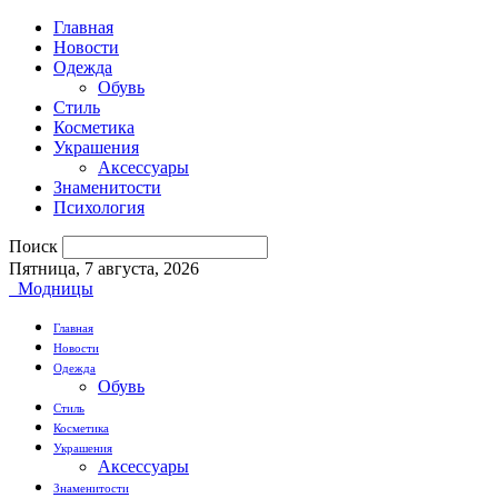
Главная
Новости
Одежда
Обувь
Стиль
Косметика
Украшения
Аксессуары
Знаменитости
Психология
Поиск
Пятница, 7 августа, 2026
Модницы
Главная
Новости
Одежда
Обувь
Стиль
Косметика
Украшения
Аксессуары
Знаменитости