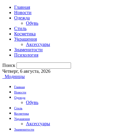
Главная
Новости
Одежда
Обувь
Стиль
Косметика
Украшения
Аксессуары
Знаменитости
Психология
Поиск
Четверг, 6 августа, 2026
Модницы
Главная
Новости
Одежда
Обувь
Стиль
Косметика
Украшения
Аксессуары
Знаменитости