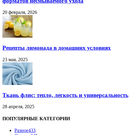
форматов несмываемого ухода
20 февраля, 2026
Рецепты лимонада в домашних условиях
23 мая, 2025
Ткань флис: тепло, легкость и универсальность
28 апреля, 2025
ПОПУЛЯРНЫЕ КАТЕГОРИИ
Разное
433