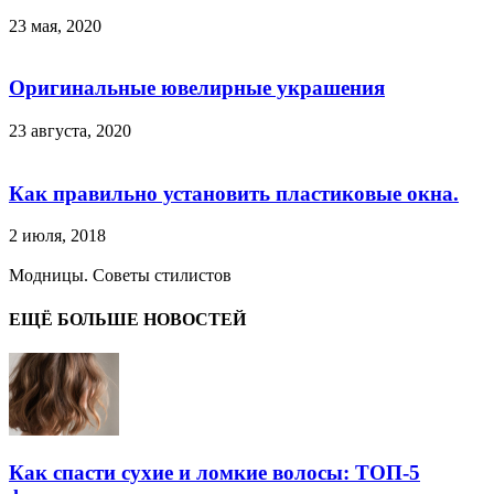
23 мая, 2020
Оригинальные ювелирные украшения
23 августа, 2020
Как правильно установить пластиковые окна.
2 июля, 2018
Модницы. Советы стилистов
ЕЩЁ БОЛЬШЕ НОВОСТЕЙ
Как спасти сухие и ломкие волосы: ТОП-5