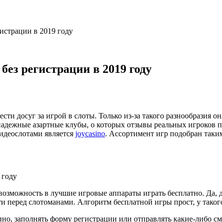
гистрации в 2019 году
 без регистрации в 2019 году
сти досуг за игрой в слоты. Только из-за такого разнообразия 
надежные азартные клубы, о которых отзывы реальных игроков
идеослотами является
joycasino
. Ассортимент игр подобран таки
 году
озможность в лучшие игровые аппараты играть бесплатно. Да, д
и перед слотоманами. Алгоритм бесплатной игры прост, у тако
зино, заполнять форму регистрации или отправлять какие-либо см