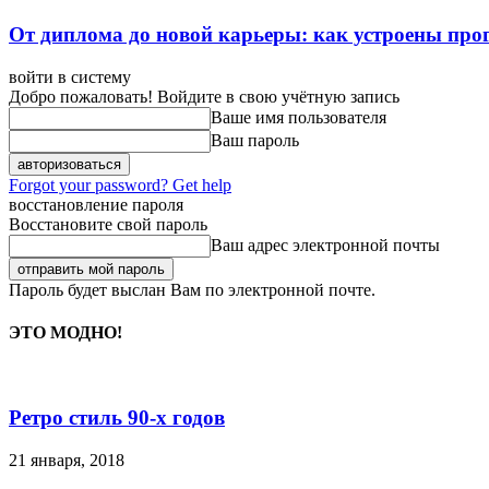
От диплома до новой карьеры: как устроены пр
войти в систему
Добро пожаловать! Войдите в свою учётную запись
Ваше имя пользователя
Ваш пароль
Forgot your password? Get help
восстановление пароля
Восстановите свой пароль
Ваш адрес электронной почты
Пароль будет выслан Вам по электронной почте.
ЭТО МОДНО!
Ретро стиль 90-х годов
21 января, 2018