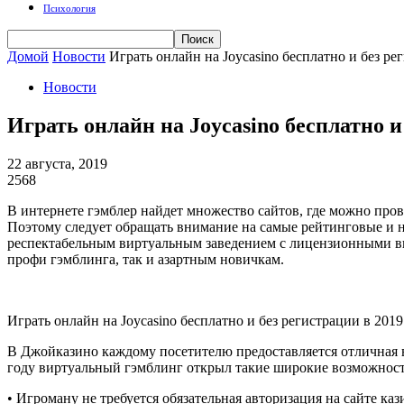
Психология
Домой
Новости
Играть онлайн на Joycasino бесплатно и без ре
Новости
Играть онлайн на Joycasino бесплатно и
22 августа, 2019
2568
В интернете гэмблер найдет множество сайтов, где можно прове
Поэтому следует обращать внимание на самые рейтинговые и 
респектабельным виртуальным заведением с лицензионными в
профи гэмблинга, так и азартным новичкам.
Играть онлайн на Joycasino бесплатно и без регистрации в 2019
В Джойказино каждому посетителю предоставляется отличная в
году виртуальный гэмблинг открыл такие широкие возможност
• Игроману не требуется обязательная авторизация на сайте ка