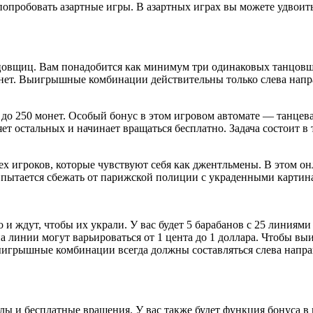
попробовать азартные игры. В азартных играх вы можете удвоит
анцовщиц. Вам понадобится как минимум три одинаковых танцо
монет. Выигрышные комбинации действительны только слева нап
о 250 монет. Особый бонус в этом игровом автомате — танцевал
ет остальных и начинает вращаться бесплатно. Задача состоит в
сех игроков, которые чувствуют себя как джентльмены. В этом о
, пытается сбежать от парижской полиции с украденными картин
 и ждут, чтобы их украли. У вас будет 5 барабанов с 25 линиями
 линии могут варьироваться от 1 цента до 1 доллара. Чтобы в
игрышные комбинации всегда должны составляться слева направ
ы и бесплатные вращения. У вас также будет функция бонуса в 