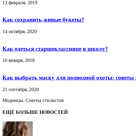
13 февраля, 2019
Как сохранить живые букеты?
14 октября, 2020
Как одеться старшекласснице в школу?
16 января, 2018
Как выбрать маску для подводной охоты: советы
21 сентября, 2020
Модницы. Советы стилистов
ЕЩЁ БОЛЬШЕ НОВОСТЕЙ