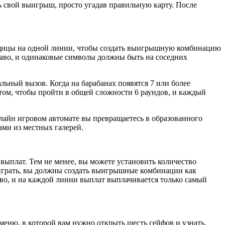
ь свой выигрыш, просто угадав правильную карту. После
вщицы на одной линии, чтобы создать выигрышную комбинацию
раво, и одинаковые символы должны быть на соседних
ьный вызов. Когда на барабанах появятся 7 или более
 том, чтобы пройти в общей сложности 6 раундов, и каждый
нлайн игровом автомате вы превращаетесь в образованного
ами из местных галерей.
 выплат. Тем не менее, вы можете установить количество
ыиграть, вы должны создать выигрышные комбинации как
о, и на каждой линии выплат выплачивается только самый
меню, в которой вам нужно открыть шесть сейфов и узнать,