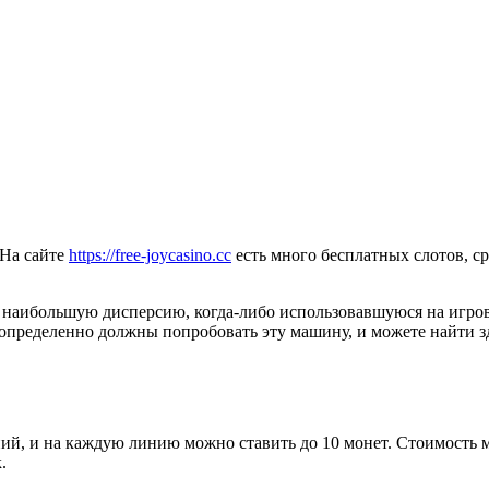
 На сайте
https://free-joycasino.cc
есть много бесплатных слотов, 
 наибольшую дисперсию, когда-либо использовавшуюся на игров
пределенно должны попробовать эту машину, и можете найти зд
, и на каждую линию можно ставить до 10 монет. Стоимость мон
.