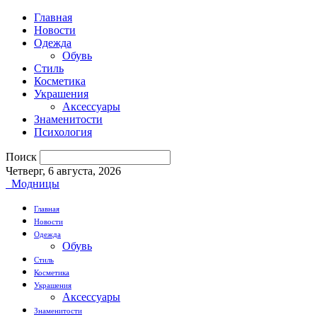
Главная
Новости
Одежда
Обувь
Стиль
Косметика
Украшения
Аксессуары
Знаменитости
Психология
Поиск
Четверг, 6 августа, 2026
Модницы
Главная
Новости
Одежда
Обувь
Стиль
Косметика
Украшения
Аксессуары
Знаменитости