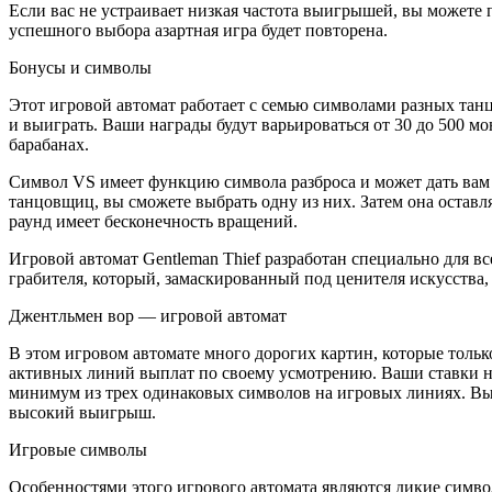
Если вас не устраивает низкая частота выигрышей, вы можете 
успешного выбора азартная игра будет повторена.
Бонусы и символы
Этот игровой автомат работает с семью символами разных т
и выиграть. Ваши награды будут варьироваться от 30 до 500 
барабанах.
Символ VS имеет функцию символа разброса и может дать вам д
танцовщиц, вы сможете выбрать одну из них. Затем она оставля
раунд имеет бесконечность вращений.
Игровой автомат Gentleman Thief разработан специально для в
грабителя, который, замаскированный под ценителя искусства
Джентльмен вор — игровой автомат
В этом игровом автомате много дорогих картин, которые только
активных линий выплат по своему усмотрению. Ваши ставки на
минимум из трех одинаковых символов на игровых линиях. Вы
высокий выигрыш.
Игровые символы
Особенностями этого игрового автомата являются дикие символ