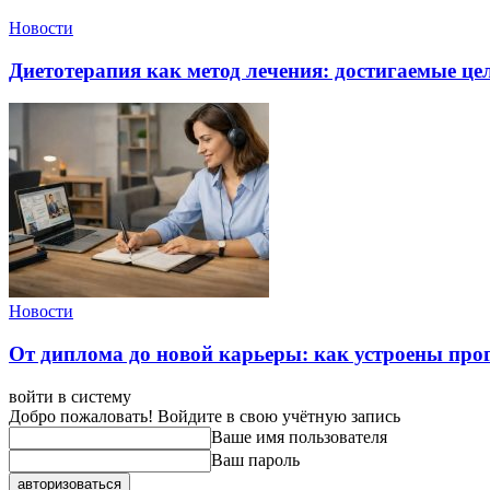
Новости
Диетотерапия как метод лечения: достигаемые це
Новости
От диплома до новой карьеры: как устроены пр
войти в систему
Добро пожаловать! Войдите в свою учётную запись
Ваше имя пользователя
Ваш пароль