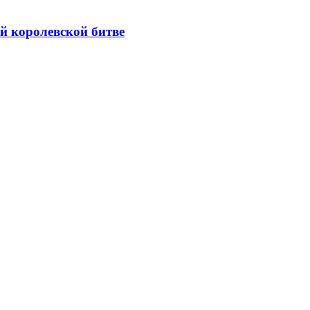
ой королевской битве