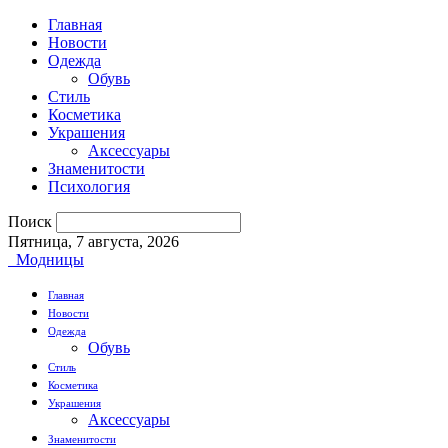
Главная
Новости
Одежда
Обувь
Стиль
Косметика
Украшения
Аксессуары
Знаменитости
Психология
Поиск
Пятница, 7 августа, 2026
Модницы
Главная
Новости
Одежда
Обувь
Стиль
Косметика
Украшения
Аксессуары
Знаменитости