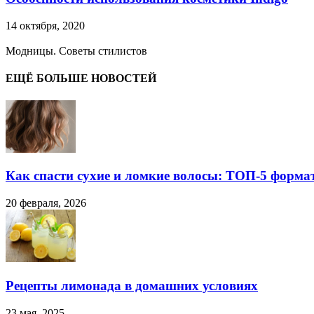
14 октября, 2020
Модницы. Советы стилистов
ЕЩЁ БОЛЬШЕ НОВОСТЕЙ
Как спасти сухие и ломкие волосы: ТОП-5 форма
20 февраля, 2026
Рецепты лимонада в домашних условиях
23 мая, 2025