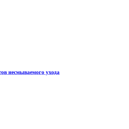
тов несмываемого ухода