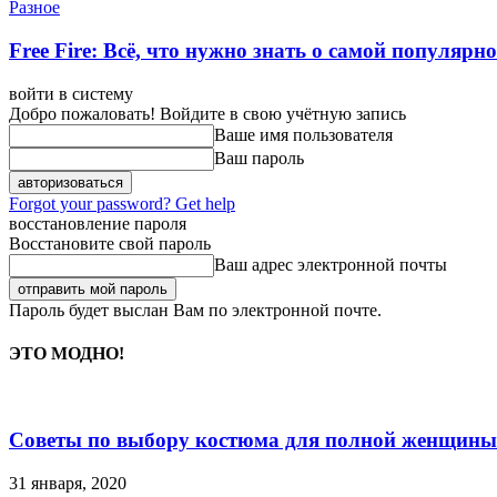
Разное
Free Fire: Всё, что нужно знать о самой популярн
войти в систему
Добро пожаловать! Войдите в свою учётную запись
Ваше имя пользователя
Ваш пароль
Forgot your password? Get help
восстановление пароля
Восстановите свой пароль
Ваш адрес электронной почты
Пароль будет выслан Вам по электронной почте.
ЭТО МОДНО!
Советы по выбору костюма для полной женщины
31 января, 2020