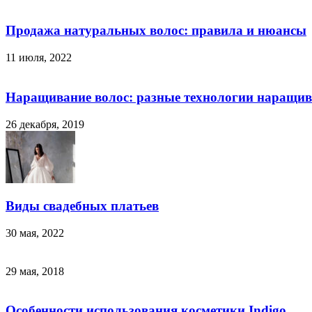
Продажа натуральных волос: правила и нюансы
11 июля, 2022
Наращивание волос: разные технологии наращи
26 декабря, 2019
Виды свадебных платьев
30 мая, 2022
29 мая, 2018
Особенности использования косметики Indigo