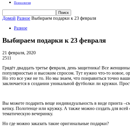
Психология
Домой
Разное
Выбираем подарки к 23 февраля
Разное
Выбираем подарки к 23 февраля
21 февраля, 2020
2511
Грядёт двадцать третье февраля, день защитника! Все женщины
популярностью и высоким спросом. Тут нужно что-то новое, ор
Но это все уже не то. Но мы знаем, что понравиться точно в
заключается в создании уникальной футболки ли кружки. Прос
Вы можете подарить веще индивидуальность в виде принта –см
кепку. Полотенце или кружку. А также можно создать для всей
тематическую вечеринку.
Но где можно заказать такие оригинальные подарки?