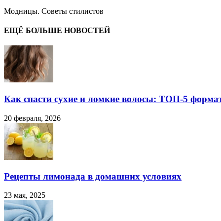
Модницы. Советы стилистов
ЕЩЁ БОЛЬШЕ НОВОСТЕЙ
Как спасти сухие и ломкие волосы: ТОП-5 форма
20 февраля, 2026
Рецепты лимонада в домашних условиях
23 мая, 2025