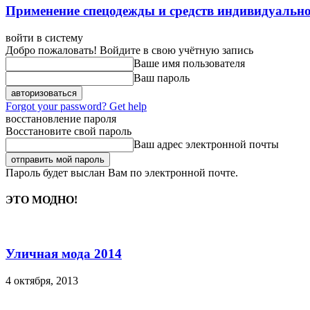
Применение спецодежды и средств индивидуальн
войти в систему
Добро пожаловать! Войдите в свою учётную запись
Ваше имя пользователя
Ваш пароль
Forgot your password? Get help
восстановление пароля
Восстановите свой пароль
Ваш адрес электронной почты
Пароль будет выслан Вам по электронной почте.
ЭТО МОДНО!
Уличная мода 2014
4 октября, 2013