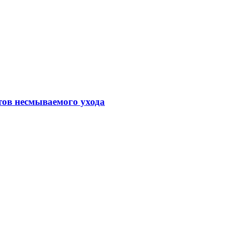
тов несмываемого ухода