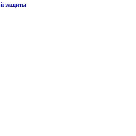
ой защиты