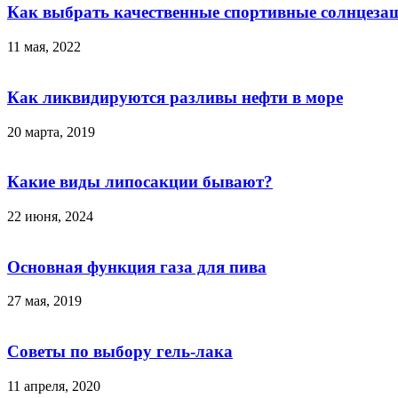
Как выбрать качественные спортивные солнцеза
11 мая, 2022
Как ликвидируются разливы нефти в море
20 марта, 2019
Какие виды липосакции бывают?
22 июня, 2024
Основная функция газа для пива
27 мая, 2019
Советы по выбору гель-лака
11 апреля, 2020