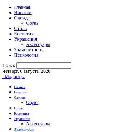
Главная
Новости
Одежда
Обувь
Стиль
Косметика
Украшения
Аксессуары
Знаменитости
Психология
Поиск
Четверг, 6 августа, 2026
Модницы
Главная
Новости
Одежда
Обувь
Стиль
Косметика
Украшения
Аксессуары
Знаменитости