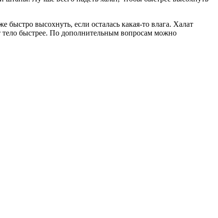
е быстро высохнуть, если осталась какая-то влага. Халат
ает тело быстрее. По дополнительным вопросам можно