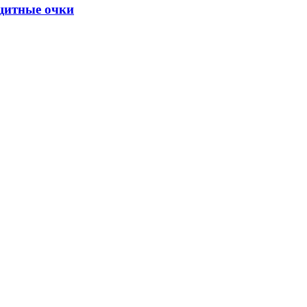
щитные очки