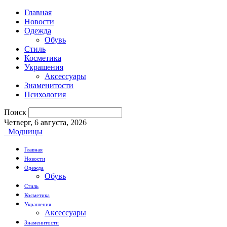
Главная
Новости
Одежда
Обувь
Стиль
Косметика
Украшения
Аксессуары
Знаменитости
Психология
Поиск
Четверг, 6 августа, 2026
Модницы
Главная
Новости
Одежда
Обувь
Стиль
Косметика
Украшения
Аксессуары
Знаменитости