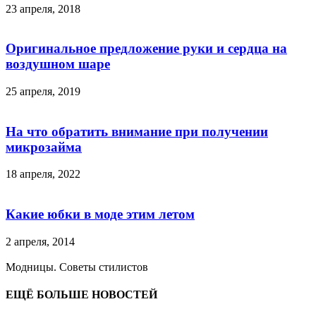
23 апреля, 2018
Оригинальное предложение руки и сердца на
воздушном шаре
25 апреля, 2019
На что обратить внимание при получении
микрозайма
18 апреля, 2022
Какие юбки в моде этим летом
2 апреля, 2014
Модницы. Советы стилистов
ЕЩЁ БОЛЬШЕ НОВОСТЕЙ