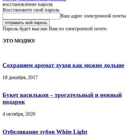
восстановление пароля
Восстановите свой пароль
Ваш адрес электронной почты
Пароль будет выслан Вам по электронной почте.
ЭТО МОДНО!
Сохраняем аромат духов как можно дольше
18 декабря, 2017
Букет васильков – трогательный и нежный
подарок
4 октября, 2020
Отбеливание зубов White Light