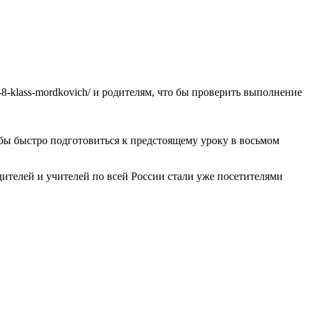
-8-klass-mordkovich/ и родителям, что бы проверить выполнение
обы быстро подготовиться к предстоящему уроку в восьмом
телей и учителей по всей России стали уже посетителями