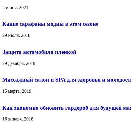
5 июня, 2021
Какие сарафаны модны в этом сезоне
29 июля, 2018
Защита автомобиля пленкой
29 декабря, 2019
Массажный салон и SPA для здоровья и молодос
15 марта, 2019
Как экономно обновить гардероб для будущей м
16 января, 2018