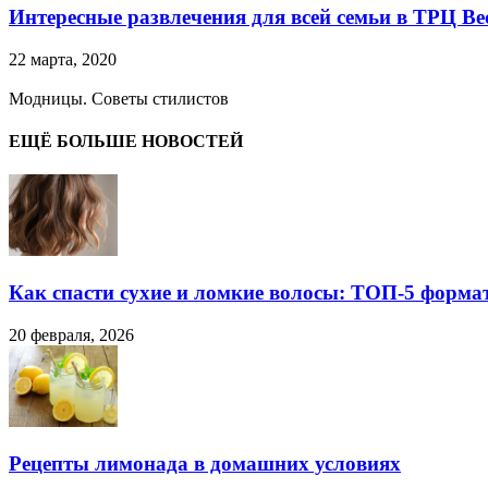
Интересные развлечения для всей семьи в ТРЦ Ве
22 марта, 2020
Модницы. Советы стилистов
ЕЩЁ БОЛЬШЕ НОВОСТЕЙ
Как спасти сухие и ломкие волосы: ТОП-5 форма
20 февраля, 2026
Рецепты лимонада в домашних условиях