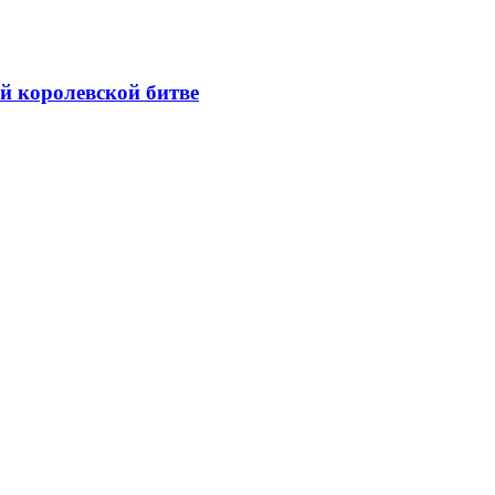
ой королевской битве