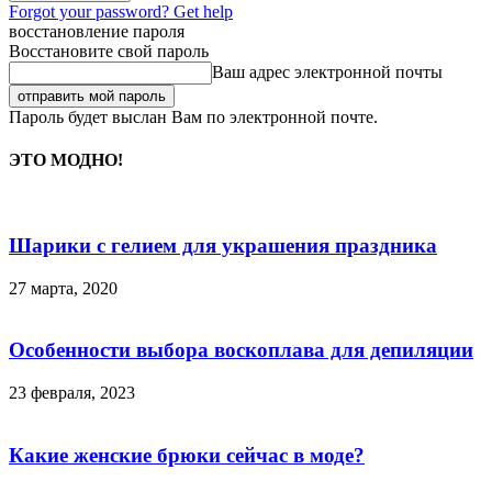
Forgot your password? Get help
восстановление пароля
Восстановите свой пароль
Ваш адрес электронной почты
Пароль будет выслан Вам по электронной почте.
ЭТО МОДНО!
Шарики с гелием для украшения праздника
27 марта, 2020
Особенности выбора воскоплава для депиляции
23 февраля, 2023
Какие женские брюки сейчас в моде?