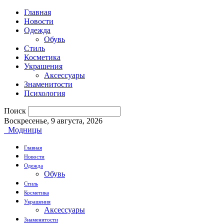
Главная
Новости
Одежда
Обувь
Стиль
Косметика
Украшения
Аксессуары
Знаменитости
Психология
Поиск
Воскресенье, 9 августа, 2026
Модницы
Главная
Новости
Одежда
Обувь
Стиль
Косметика
Украшения
Аксессуары
Знаменитости