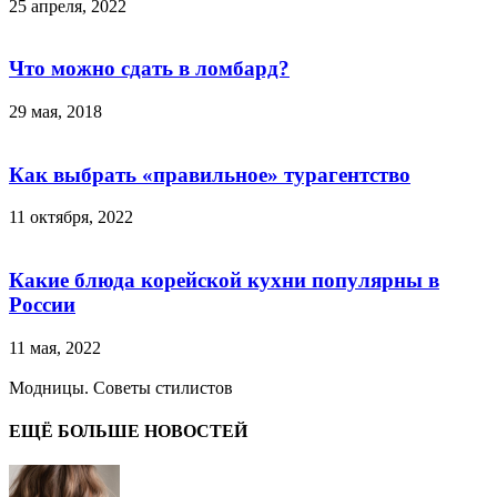
25 апреля, 2022
Что можно сдать в ломбард?
29 мая, 2018
Как выбрать «правильное» турагентство
11 октября, 2022
Какие блюда корейской кухни популярны в
России
11 мая, 2022
Модницы. Советы стилистов
ЕЩЁ БОЛЬШЕ НОВОСТЕЙ