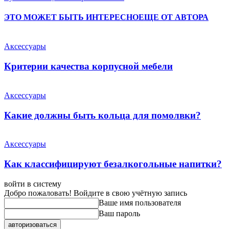
ЭТО МОЖЕТ БЫТЬ ИНТЕРЕСНО
ЕЩЕ ОТ АВТОРА
Аксессуары
Критерии качества корпусной мебели
Аксессуары
Какие должны быть кольца для помолвки?
Аксессуары
Как классифицируют безалкогольные напитки?
войти в систему
Добро пожаловать! Войдите в свою учётную запись
Ваше имя пользователя
Ваш пароль