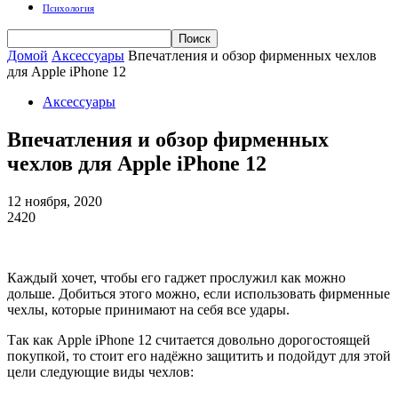
Психология
Домой
Аксессуары
Впечатления и обзор фирменных чехлов
для Apple iPhone 12
Аксессуары
Впечатления и обзор фирменных
чехлов для Apple iPhone 12
12 ноября, 2020
2420
Каждый хочет, чтобы его гаджет прослужил как можно
дольше. Добиться этого можно, если использовать фирменные
чехлы, которые принимают на себя все удары.
Так как Apple iPhone 12 считается довольно дорогостоящей
покупкой, то стоит его надёжно защитить и подойдут для этой
цели следующие виды чехлов: