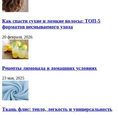
Как спасти сухие и ломкие волосы: ТОП-5
форматов несмываемого ухода
20 февраля, 2026
Рецепты лимонада в домашних условиях
23 мая, 2025
Ткань флис: тепло, легкость и универсальность