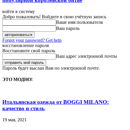
популярной королевской битве
войти в систему
Добро пожаловать! Войдите в свою учётную запись
Ваше имя пользователя
Ваш пароль
Forgot your password? Get help
восстановление пароля
Восстановите свой пароль
Ваш адрес электронной почты
Пароль будет выслан Вам по электронной почте.
ЭТО МОДНО!
Итальянская одежда от BOGGI MILANO:
качество и стиль
19 мая, 2021