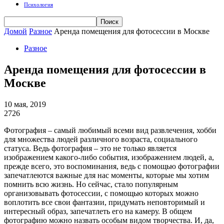
Психология
Домой
Разное
Аренда помещения для фотосессии в Москве
Разное
Аренда помещения для фотосессии в
Москве
10 мая, 2019
2726
Фотография – самый любимый всеми вид развлечения, хобби
для множества людей различного возраста, социального
статуса. Ведь фотография – это не только является
изображением какого-либо события, изображением людей, а,
прежде всего, это воспоминания, ведь с помощью фотографии
запечатлеются важные для нас моменты, которые мы хотим
помнить всю жизнь. Но сейчас, стало популярным
организовывать фотосессии, с помощью которых можно
воплотить все свои фантазии, придумать неповторимый и
интересный образ, запечатлеть его на камеру. В общем
фотографию можно назвать особым видом творчества. И, да,