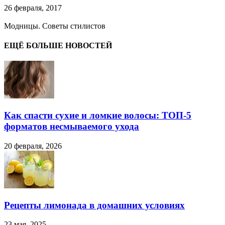
26 февраля, 2017
Модницы. Советы стилистов
ЕЩЁ БОЛЬШЕ НОВОСТЕЙ
Как спасти сухие и ломкие волосы: ТОП-5
форматов несмываемого ухода
20 февраля, 2026
Рецепты лимонада в домашних условиях
23 мая, 2025