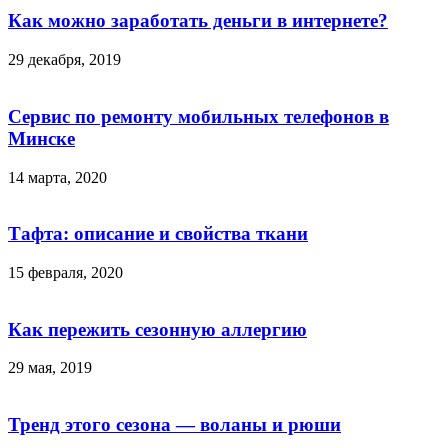
Как можно заработать деньги в интернете?
29 декабря, 2019
Сервис по ремонту мобильных телефонов в
Минске
14 марта, 2020
Тафта: описание и свойства ткани
15 февраля, 2020
Как пережить сезонную аллергию
29 мая, 2019
Тренд этого сезона — воланы и рюши