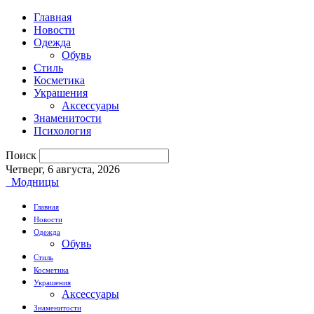
Главная
Новости
Одежда
Обувь
Стиль
Косметика
Украшения
Аксессуары
Знаменитости
Психология
Поиск
Четверг, 6 августа, 2026
Модницы
Главная
Новости
Одежда
Обувь
Стиль
Косметика
Украшения
Аксессуары
Знаменитости